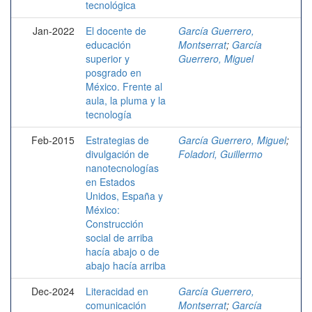
tecnológica
Jan-2022
El docente de
García Guerrero,
educación
Montserrat
;
García
superior y
Guerrero, Miguel
posgrado en
México. Frente al
aula, la pluma y la
tecnología
Feb-2015
Estrategias de
García Guerrero, Miguel
;
divulgación de
Foladori, Guillermo
nanotecnologías
en Estados
Unidos, España y
México:
Construcción
social de arriba
hacía abajo o de
abajo hacía arriba
Dec-2024
Literacidad en
García Guerrero,
comunicación
Montserrat
;
García