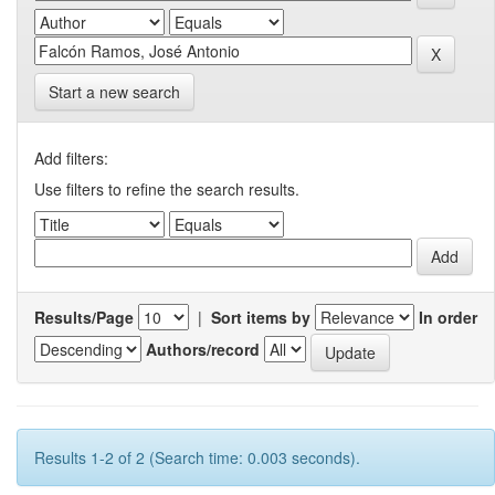
Start a new search
Add filters:
Use filters to refine the search results.
Results/Page
|
Sort items by
In order
Authors/record
Results 1-2 of 2 (Search time: 0.003 seconds).