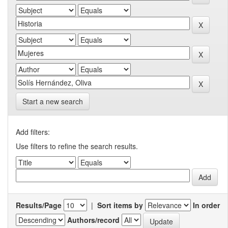
Start a new search
Add filters:
Use filters to refine the search results.
Results/Page
|
Sort items by
In order
Authors/record