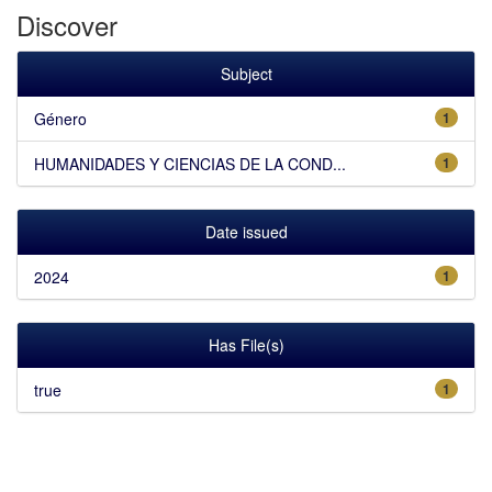
Discover
Subject
Género
1
HUMANIDADES Y CIENCIAS DE LA COND...
1
Date issued
2024
1
Has File(s)
true
1