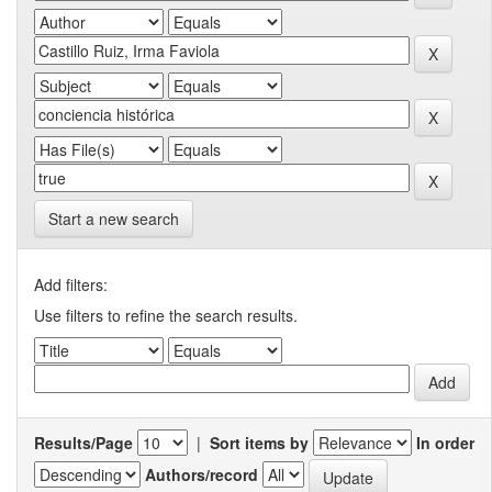
Start a new search
Add filters:
Use filters to refine the search results.
Results/Page
|
Sort items by
In order
Authors/record