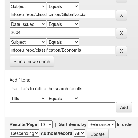
Start a new search
Add filters:
Use filters to refine the search results.
Results/Page
|
Sort items by
In order
Authors/record