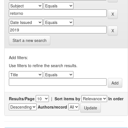
Start a new search
Add filters:
Use filters to refine the search results.
Results/Page
|
Sort items by
In order
Authors/record