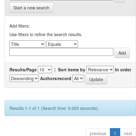
Start a new search
Add filters:
Use filters to refine the search results.
Results/Page
|
Sort items by
In order
Authors/record
Results 1-1 of 1 (Search time: 0.005 seconds).
previous
1
next