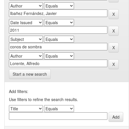
Start a new search
Add filters:
Use filters to refine the search results.