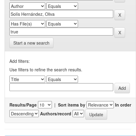
Start a new search
Add filters:
Use filters to refine the search results.
Results/Page
|
Sort items by
In order
Authors/record