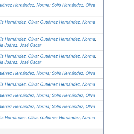
tiérrez Hernández, Norma
;
Solís Hernández, Oliva
lís Hernández, Oliva
;
Gutiérrez Hernández, Norma
lís Hernández, Oliva
;
Gutiérrez Hernández, Norma
;
ila Juárez, José Óscar
lís Hernández, Oliva
;
Gutiérrez Hernández, Norma
;
ila Juárez, José Oscar
tiérrez Hernández, Norma
;
Solís Hernández, Oliva
lís Hernández, Oliva
;
Gutiérrez Hernández, Norma
tiérrez Hernández, Norma
;
Solís Hernández, Oliva
tiérrez Hernández, Norma
;
Solís Hernández, Oliva
lís Hernández, Oliva
;
Gutiérrez Hernández, Norma