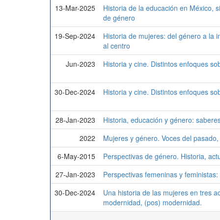
13-Mar-2025
Historia de la educación en México, s
de género
19-Sep-2024
Historia de mujeres: del género a la i
al centro
Jun-2023
Historia y cine. Distintos enfoques s
30-Dec-2024
Historia y cine. Distintos enfoques s
28-Jan-2023
Historia, educación y género: saberes
2022
Mujeres y género. Voces del pasado,
6-May-2015
Perspectivas de género. Historia, actu
27-Jan-2023
Perspectivas femeninas y feministas: 
30-Dec-2024
Una historia de las mujeres en tres ac
modernidad, (pos) modernidad.