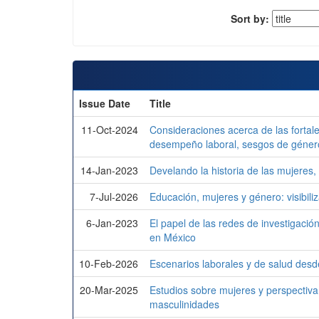
Sort by:
Issue Date
Title
11-Oct-2024
Consideraciones acerca de las forta
desempeño laboral, sesgos de género
14-Jan-2023
Develando la historia de las mujeres,
7-Jul-2026
Educación, mujeres y género: visibili
6-Jan-2023
El papel de las redes de investigació
en México
10-Feb-2026
Escenarios laborales y de salud desd
20-Mar-2025
Estudios sobre mujeres y perspectiva
masculinidades