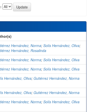
:
thor(s)
tiérrez Hernández, Norma
;
Solís Hernández, Oliva
;
tiérrez Hernández, Rosalinda
tiérrez Hernández, Norma
;
Solís Hernández, Oliva
tiérrez Hernández, Norma
;
Solís Hernández, Oliva
lís Hernández, Oliva
;
Gutiérrez Hernández, Norma
lís Hernández, Oliva
;
Gutiérrez Hernández, Norma
tiérrez Hernández, Norma
;
Solís Hernández, Oliva