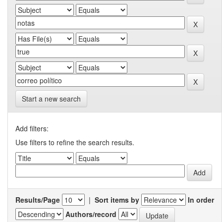
Start a new search
Add filters:
Use filters to refine the search results.
Results/Page
|
Sort items by
In order
Authors/record