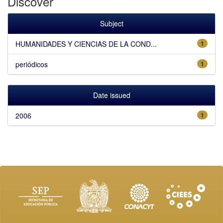
Discover
Subject
HUMANIDADES Y CIENCIAS DE LA COND...
1
periódicos
1
Date issued
2006
1