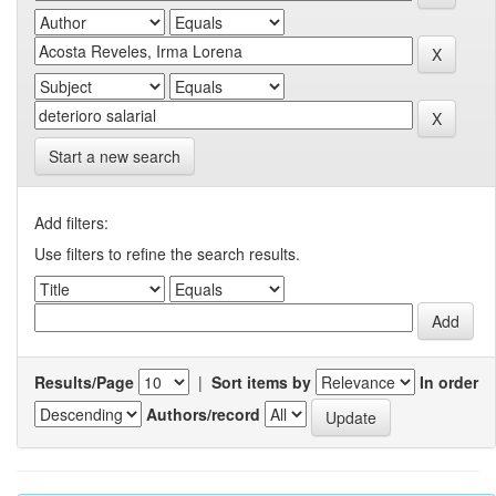
Start a new search
Add filters:
Use filters to refine the search results.
Results/Page
|
Sort items by
In order
Authors/record