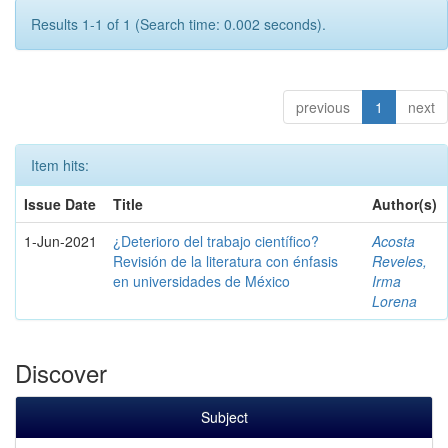
Results 1-1 of 1 (Search time: 0.002 seconds).
previous
1
next
Item hits:
Issue Date
Title
Author(s)
1-Jun-2021
¿Deterioro del trabajo científico?
Acosta
Revisión de la literatura con énfasis
Reveles,
en universidades de México
Irma
Lorena
Discover
Subject