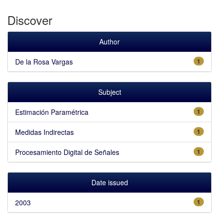
Discover
Author
De la Rosa Vargas
1
Subject
Estimación Paramétrica
1
Medidas Indirectas
1
Procesamiento Digital de Señales
1
Date issued
2003
1