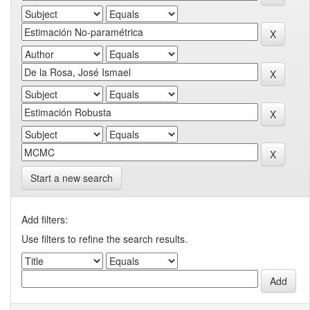
Start a new search
Add filters:
Use filters to refine the search results.