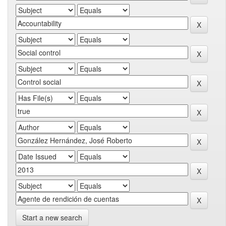
Start a new search