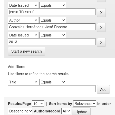
Start a new search
Add filters:
Use filters to refine the search results.
Results/Page
|
Sort items by
In order
Authors/record