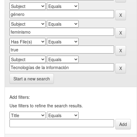
Start a new search
Add filters:
Use filters to refine the search results.