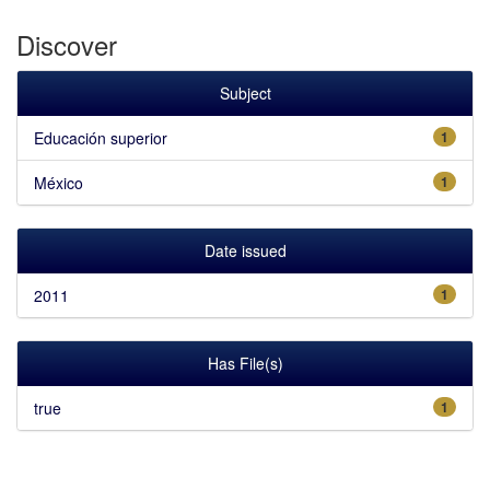
Discover
Subject
Educación superior
1
México
1
Date issued
2011
1
Has File(s)
true
1