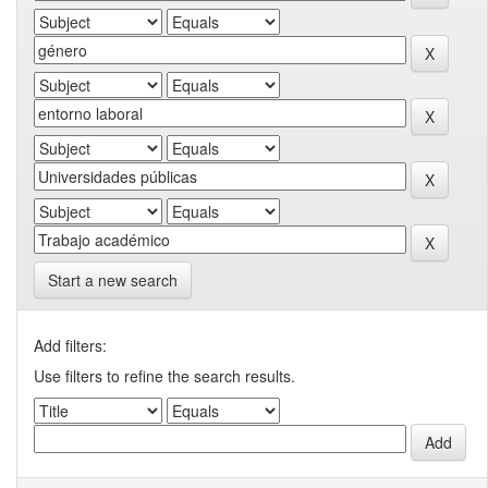
Start a new search
Add filters:
Use filters to refine the search results.