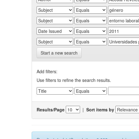
Start a new search
Add filters:
Use filters to refine the search results.
Results/Page
|
Sort items by