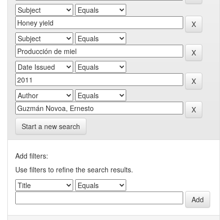
Start a new search
Add filters:
Use filters to refine the search results.