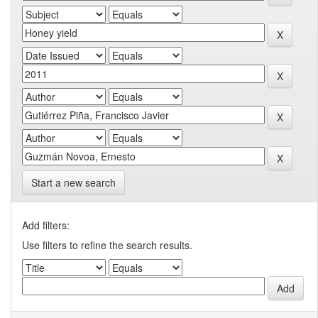
Start a new search
Add filters:
Use filters to refine the search results.