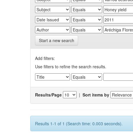
Start a new search
Add filters:
Use filters to refine the search results.
Results/Page
|
Sort items by
Results 1-1 of 1 (Search time: 0.003 seconds).