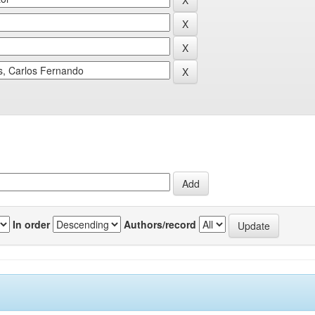
In order
Authors/record