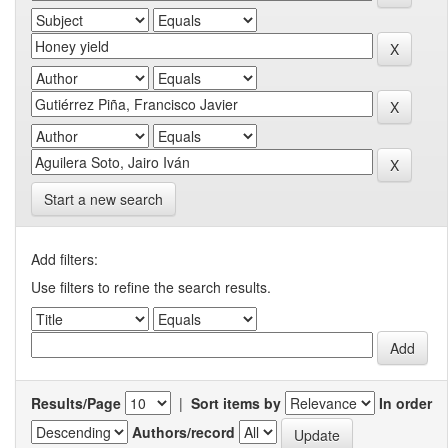
Start a new search
Add filters:
Use filters to refine the search results.
Results/Page
|
Sort items by
In order
Authors/record