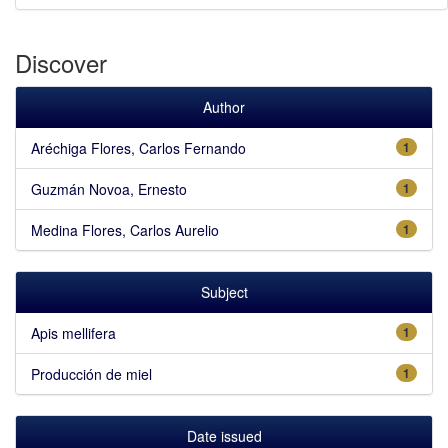
Discover
Author
Aréchiga Flores, Carlos Fernando
1
Guzmán Novoa, Ernesto
1
Medina Flores, Carlos Aurelio
1
Subject
Apis mellifera
1
Producción de miel
1
Date issued