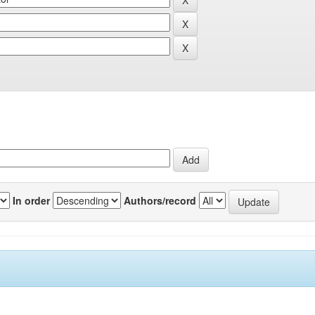
In order
Authors/record