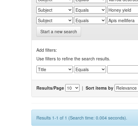
Start a new search
Add filters:
Use filters to refine the search results.
Results/Page
|
Sort items by
Results 1-1 of 1 (Search time: 0.004 seconds).