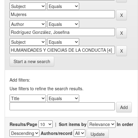
Start a new search
Add filters:
Use filters to refine the search results.
Results/Page
|
Sort items by
In order
Authors/record