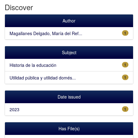
Discover
Author
Magallanes Delgado, María del Ref...
1
Subject
Historia de la educación
1
Utilidad pública y utilidad domés...
1
Date issued
2023
1
Has File(s)