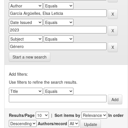
Start a new search
Add filters:
Use filters to refine the search results.
Results/Page
|
Sort items by
In order
Authors/record