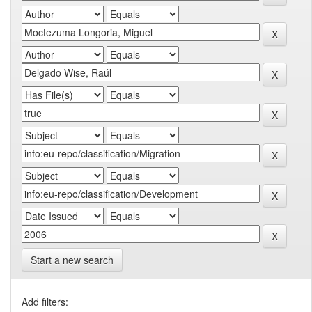
Start a new search
Add filters: