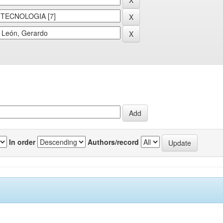
In order
Authors/record