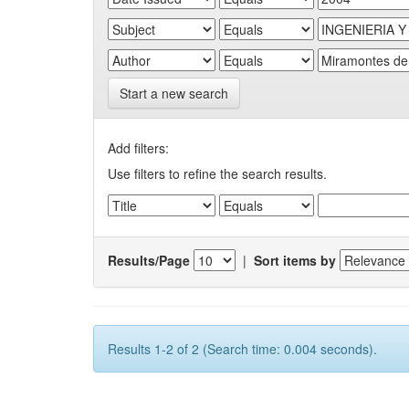
Start a new search
Add filters:
Use filters to refine the search results.
Results/Page
|
Sort items by
Results 1-2 of 2 (Search time: 0.004 seconds).