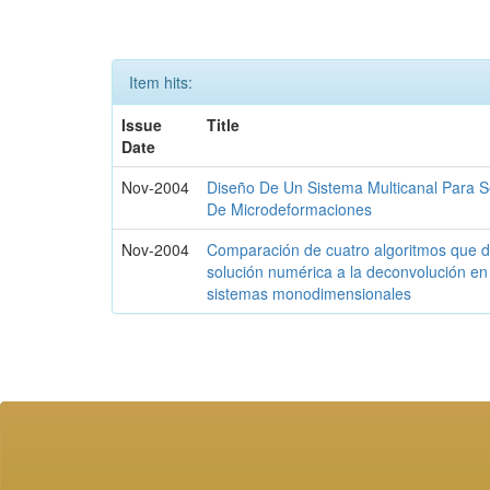
Item hits:
Issue
Title
Date
Nov-2004
Diseño De Un Sistema Multicanal Para 
De Microdeformaciones
Nov-2004
Comparación de cuatro algoritmos que 
solución numérica a la deconvolución en
sistemas monodimensionales