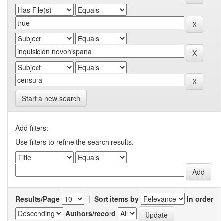
Start a new search
Add filters:
Use filters to refine the search results.
Results/Page
|
Sort items by
In order
Authors/record