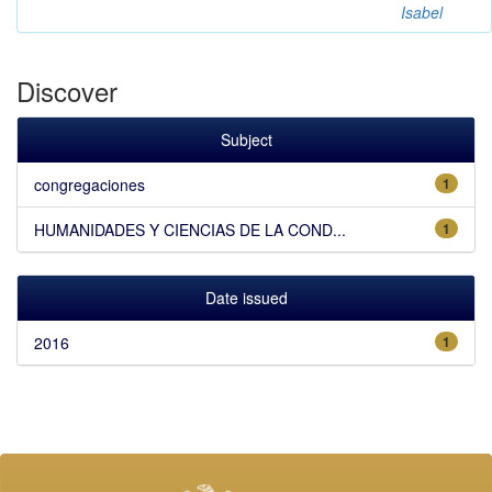
Isabel
Discover
Subject
congregaciones
1
HUMANIDADES Y CIENCIAS DE LA COND...
1
Date issued
2016
1