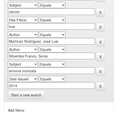
Start a new search
Add filters: