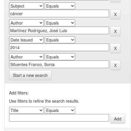
Start a new search
Add filters:
Use filters to refine the search results.