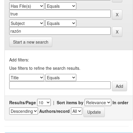
Start a new search
Add filters:
Use filters to refine the search results.
Results/Page
|
Sort items by
In order
Authors/record