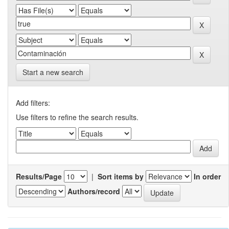
Start a new search
Add filters:
Use filters to refine the search results.
Results/Page
|
Sort items by
In order
Authors/record