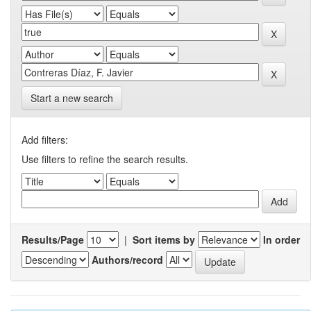
Start a new search
Add filters:
Use filters to refine the search results.
Results/Page
|
Sort items by
In order
Authors/record