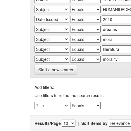
Start a new search
Add filters:
Use filters to refine the search results.
Results/Page
|
Sort items by