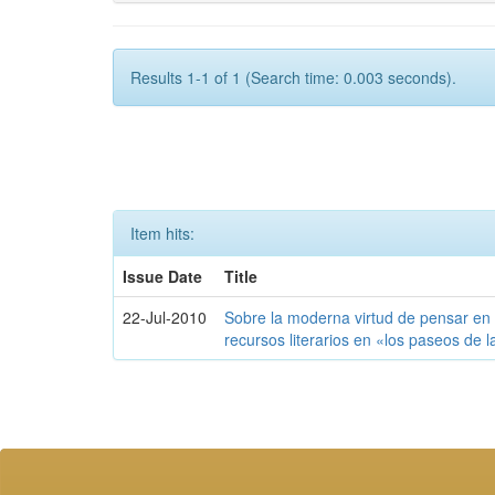
Results 1-1 of 1 (Search time: 0.003 seconds).
Item hits:
Issue Date
Title
22-Jul-2010
Sobre la moderna virtud de pensar en e
recursos literarios en «los paseos de 