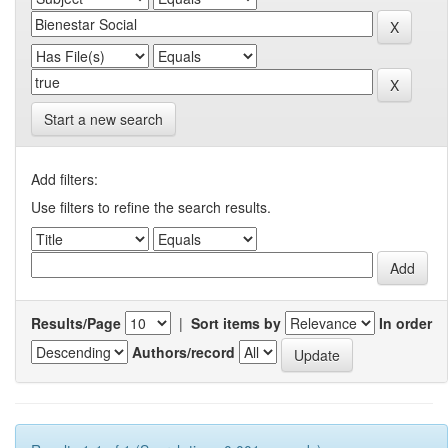
Start a new search
Add filters:
Use filters to refine the search results.
Results/Page
|
Sort items by
In order
Authors/record