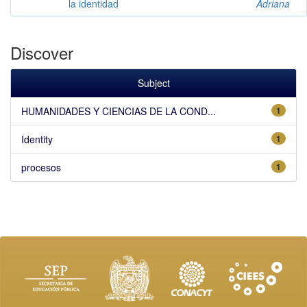
la identidad
Adriana
Discover
Subject
HUMANIDADES Y CIENCIAS DE LA COND...
1
Identity
1
procesos
1