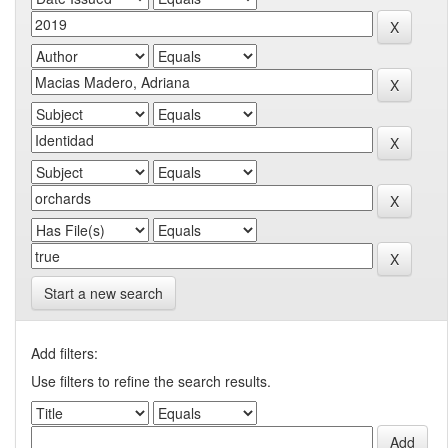
Start a new search
Add filters:
Use filters to refine the search results.