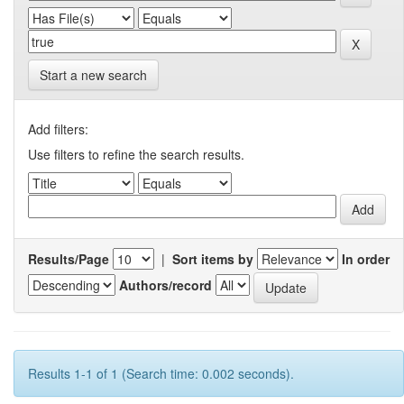
Start a new search
Add filters:
Use filters to refine the search results.
Results/Page
|
Sort items by
In order
Authors/record
Results 1-1 of 1 (Search time: 0.002 seconds).