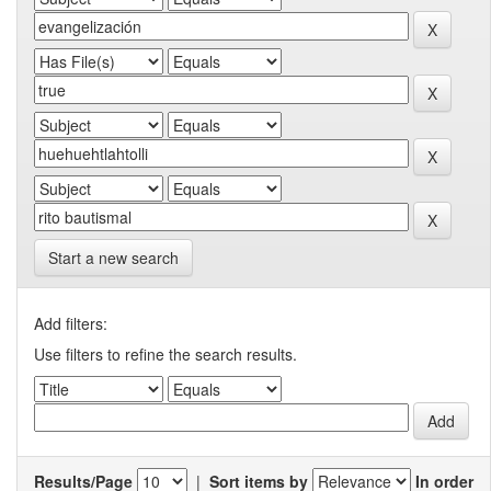
Start a new search
Add filters:
Use filters to refine the search results.
Results/Page
|
Sort items by
In order