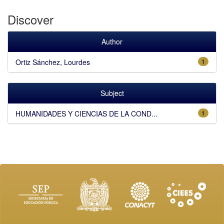
Discover
Author
Ortiz Sánchez, Lourdes
1
Subject
HUMANIDADES Y CIENCIAS DE LA COND...
1