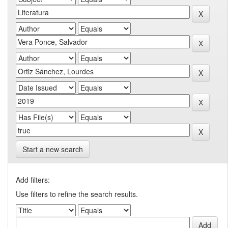
Start a new search
Add filters:
Use filters to refine the search results.