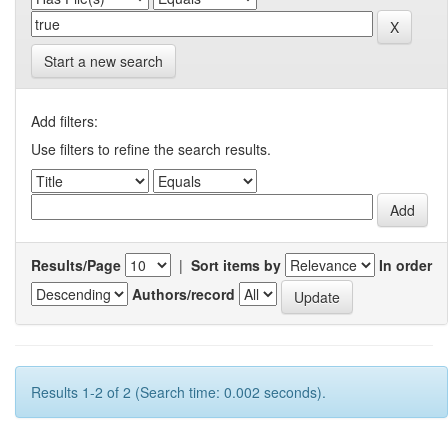
Start a new search
Add filters:
Use filters to refine the search results.
Results/Page
|
Sort items by
In order
Authors/record
Results 1-2 of 2 (Search time: 0.002 seconds).