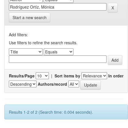
Start a new search
Add filters:
Use filters to refine the search results.
Results/Page
|
Sort items by
In order
Authors/record
Results 1-2 of 2 (Search time: 0.004 seconds).