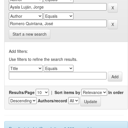
Start a new search
Add filters:
Use filters to refine the search results.
Results/Page
|
Sort items by
In order
Authors/record