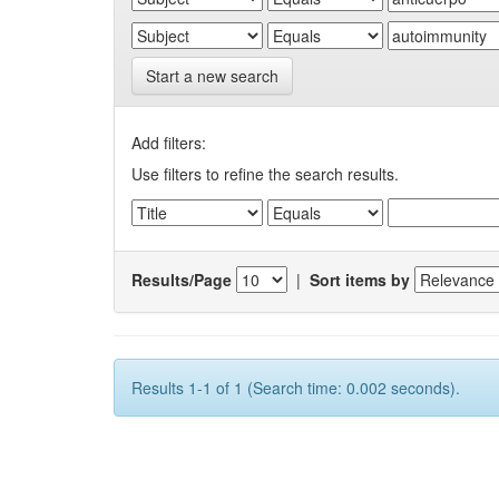
Start a new search
Add filters:
Use filters to refine the search results.
Results/Page
|
Sort items by
Results 1-1 of 1 (Search time: 0.002 seconds).