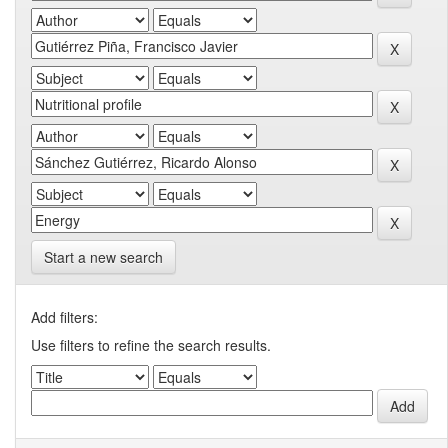
Start a new search
Add filters:
Use filters to refine the search results.