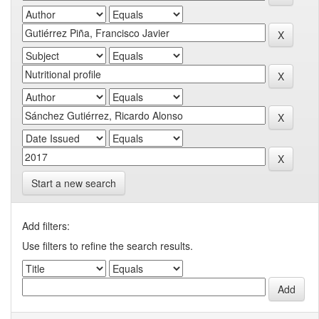
Start a new search
Add filters:
Use filters to refine the search results.