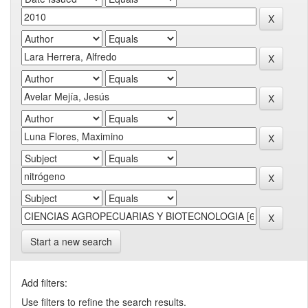
Start a new search
Add filters:
Use filters to refine the search results.