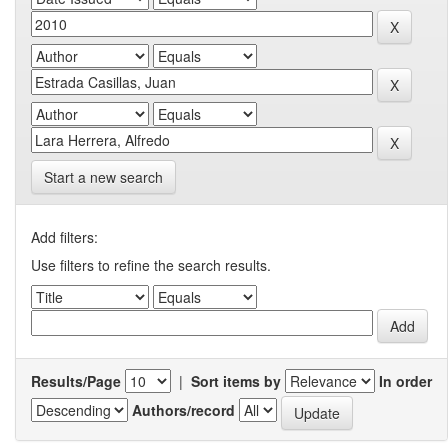
Start a new search
Add filters:
Use filters to refine the search results.
Results/Page
|
Sort items by
In order
Authors/record