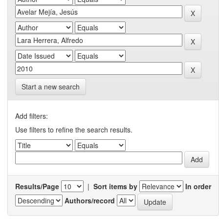
Start a new search
Add filters:
Use filters to refine the search results.
Results/Page
|
Sort items by
In order
Authors/record