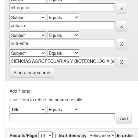
Start a new search
Add filters:
Use filters to refine the search results.
Results/Page
|
Sort items by
In order