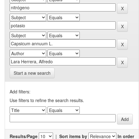
Start a new search
Add filters:
Use filters to refine the search results.
Results/Page
|
Sort items by
In order